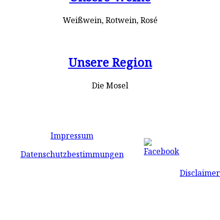
Weißwein, Rotwein, Rosé
Unsere Region
Die Mosel
Impressum
Datenschutzbestimmungen
Disclaimer