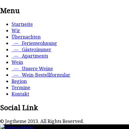
Menu
Startseite
Wir
Übernachten
— Ferienwohnung
— Gästezimmer
— Apartments
Wein
— Unsere Weine
— Wein-Bestellformular
Region
Termine
Kontakt
Social Link
© Jegtheme 2013. All Rights Reserved.