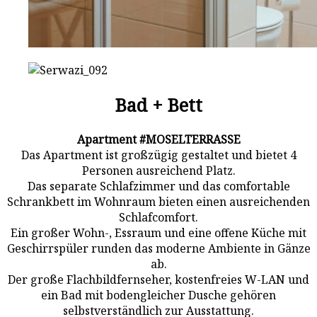
Bad + Bett
Apartment #MOSELTERRASSE
Das Apartment ist großzügig gestaltet und bietet 4
Personen ausreichend Platz.
Das separate Schlafzimmer und das comfortable
Schrankbett im Wohnraum bieten einen ausreichenden
Schlafcomfort.
Ein großer Wohn-, Essraum und eine offene Küche mit
Geschirrspüler runden das moderne Ambiente in Gänze
ab.
Der große Flachbildfernseher, kostenfreies W-LAN und
ein Bad mit bodengleicher Dusche gehören
selbstverständlich zur Ausstattung.