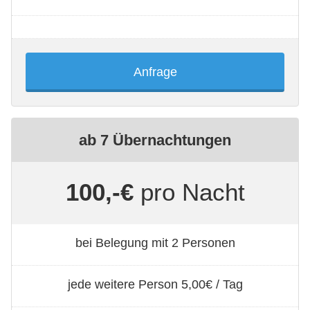
Anfrage
ab 7 Übernachtungen
100,-€
pro Nacht
bei Belegung mit 2 Personen
jede weitere Person 5,00€ / Tag