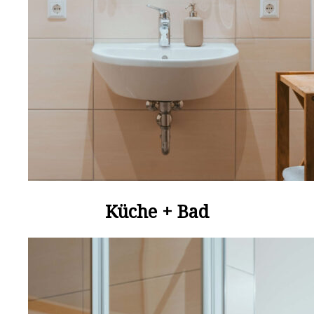
Küche + Bad