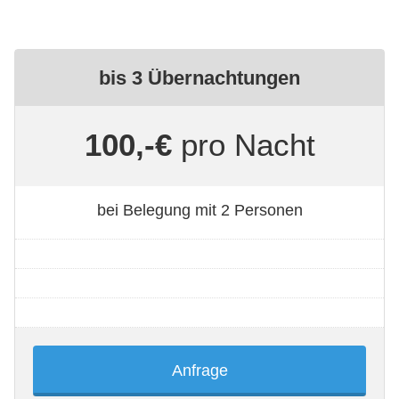
bis 3 Übernachtungen
100,-€
pro Nacht
bei Belegung mit 2 Personen
Anfrage