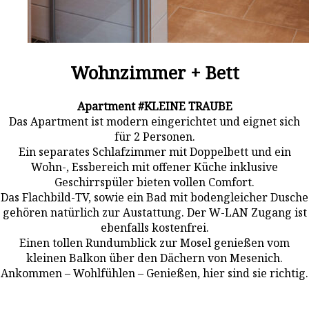
Wohnzimmer + Bett
Apartment #KLEINE TRAUBE
Das Apartment ist modern eingerichtet und eignet sich
für 2 Personen.
Ein separates Schlafzimmer mit Doppelbett und ein
Wohn-, Essbereich mit offener Küche inklusive
Geschirrspüler bieten vollen Comfort.
Das Flachbild-TV, sowie ein Bad mit bodengleicher Dusche
gehören natürlich zur Austattung. Der W-LAN Zugang ist
ebenfalls kostenfrei.
Einen tollen Rundumblick zur Mosel genießen vom
kleinen Balkon über den Dächern von Mesenich.
Ankommen – Wohlfühlen – Genießen, hier sind sie richtig.