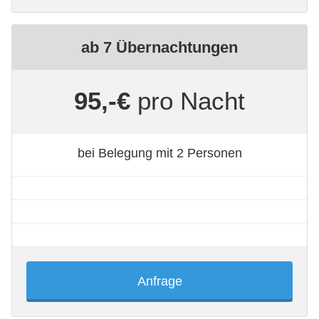
ab 7 Übernachtungen
95,-€
pro Nacht
bei Belegung mit 2 Personen
Anfrage