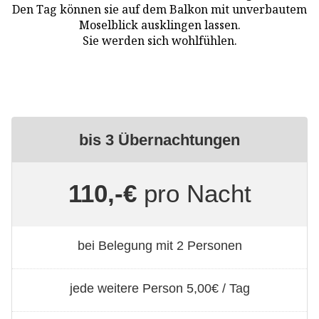
Den Tag können sie auf dem Balkon mit unverbautem
Moselblick ausklingen lassen.
Sie werden sich wohlfühlen.
bis 3 Übernachtungen
110,-€
pro Nacht
bei Belegung mit 2 Personen
jede weitere Person 5,00€ / Tag