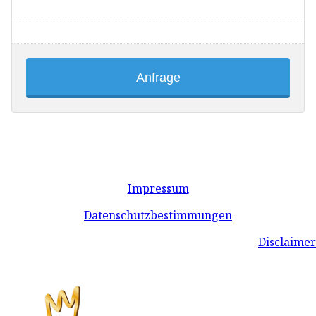
Anfrage
Impressum
Datenschutzbestimmungen
Disclaimer