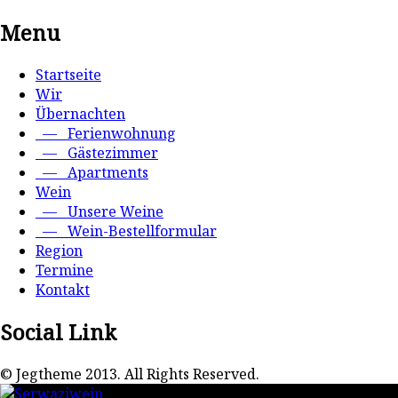
Menu
Startseite
Wir
Übernachten
— Ferienwohnung
— Gästezimmer
— Apartments
Wein
— Unsere Weine
— Wein-Bestellformular
Region
Termine
Kontakt
Social Link
© Jegtheme 2013. All Rights Reserved.