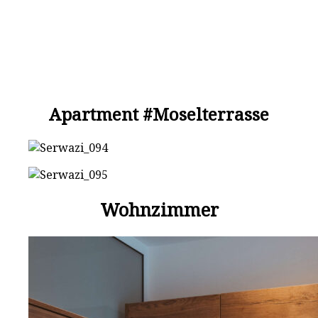
Apartment #Moselterrasse
Wohnzimmer