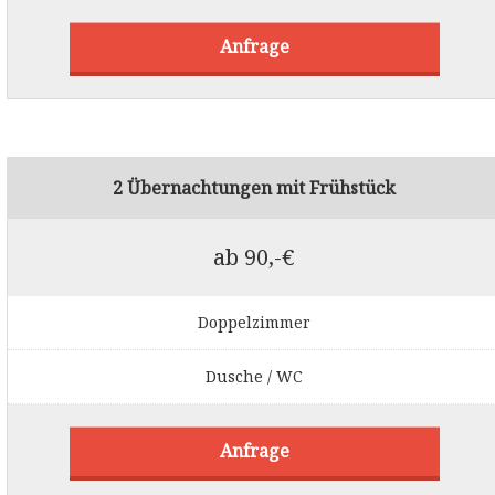
Anfrage
2 Übernachtungen mit Frühstück
ab 90,-€
Doppelzimmer
Dusche / WC
Anfrage