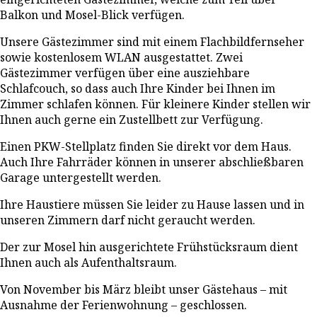
Balkon und Mosel-Blick verfügen.
Unsere Gästezimmer sind mit einem Flachbildfernseher
sowie kostenlosem WLAN ausgestattet. Zwei
Gästezimmer verfügen über eine ausziehbare
Schlafcouch, so dass auch Ihre Kinder bei Ihnen im
Zimmer schlafen können. Für kleinere Kinder stellen wir
Ihnen auch gerne ein Zustellbett zur Verfügung.
Einen PKW-Stellplatz finden Sie direkt vor dem Haus.
Auch Ihre Fahrräder können in unserer abschließbaren
Garage untergestellt werden.
Ihre Haustiere müssen Sie leider zu Hause lassen und in
unseren Zimmern darf nicht geraucht werden.
Der zur Mosel hin ausgerichtete Frühstücksraum dient
Ihnen auch als Aufenthaltsraum.
Von November bis März bleibt unser Gästehaus – mit
Ausnahme der Ferienwohnung – geschlossen.