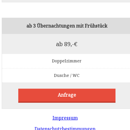
ab 3 Übernachtungen mit Frühstück
ab 89,-€
Doppelzimmer
Dusche / WC
Anfrage
Impressum
Datenschutzbestimmungen