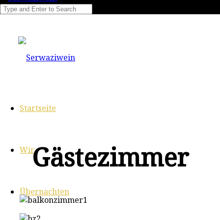
Startseite
Gästezimmer
Wir
Übernachten