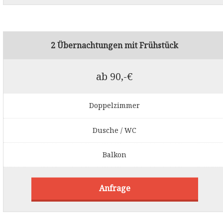
2 Übernachtungen mit Frühstück
ab 90,-€
Doppelzimmer
Dusche / WC
Balkon
Anfrage