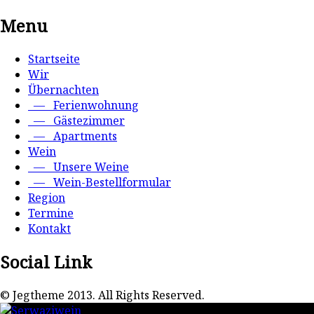
Menu
Startseite
Wir
Übernachten
— Ferienwohnung
— Gästezimmer
— Apartments
Wein
— Unsere Weine
— Wein-Bestellformular
Region
Termine
Kontakt
Social Link
© Jegtheme 2013. All Rights Reserved.