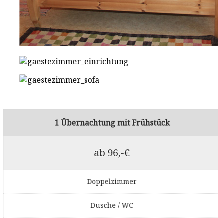
1 Übernachtung mit Frühstück
ab 96,-€
Doppelzimmer
Dusche / WC