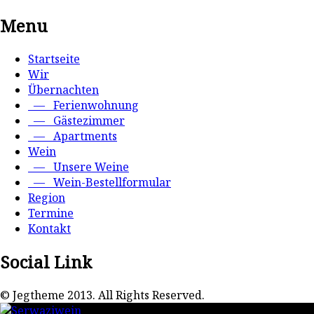
Menu
Startseite
Wir
Übernachten
— Ferienwohnung
— Gästezimmer
— Apartments
Wein
— Unsere Weine
— Wein-Bestellformular
Region
Termine
Kontakt
Social Link
© Jegtheme 2013. All Rights Reserved.