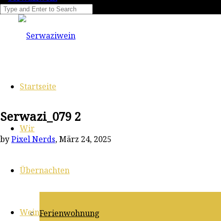
Startseite
Serwazi_079 2
Wir
by
Pixel Nerds
, März 24, 2025
Übernachten
Wein
Ferienwohnung