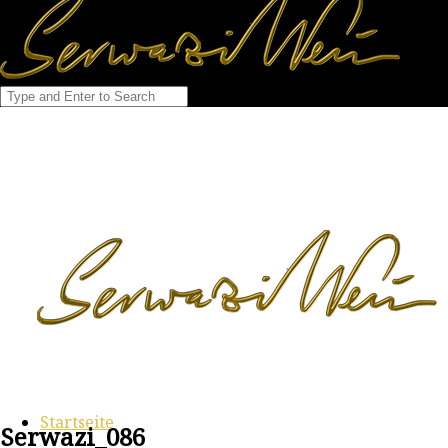
Startseite
Serwazi_086