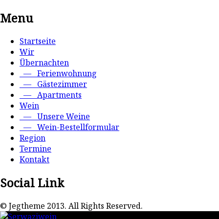
Menu
Startseite
Wir
Übernachten
— Ferienwohnung
— Gästezimmer
— Apartments
Wein
— Unsere Weine
— Wein-Bestellformular
Region
Termine
Kontakt
Social Link
© Jegtheme 2013. All Rights Reserved.