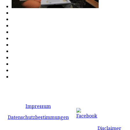
Impressum
Datenschutzbestimmungen
Disclaimer