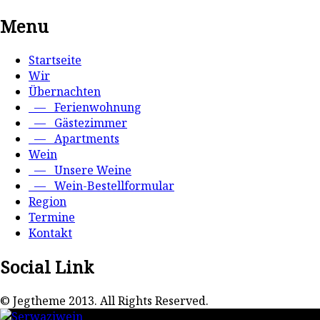
Menu
Startseite
Wir
Übernachten
— Ferienwohnung
— Gästezimmer
— Apartments
Wein
— Unsere Weine
— Wein-Bestellformular
Region
Termine
Kontakt
Social Link
© Jegtheme 2013. All Rights Reserved.