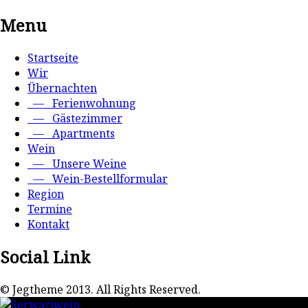
Menu
Startseite
Wir
Übernachten
— Ferienwohnung
— Gästezimmer
— Apartments
Wein
— Unsere Weine
— Wein-Bestellformular
Region
Termine
Kontakt
Social Link
© Jegtheme 2013. All Rights Reserved.